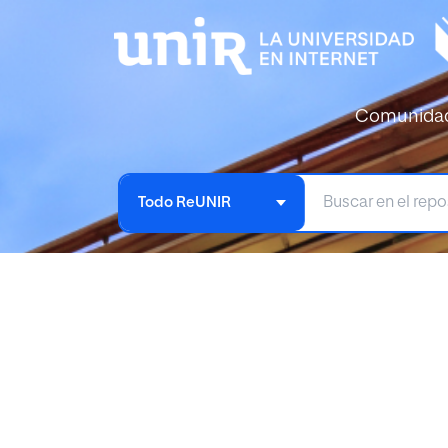
Comunida
Todo ReUNIR