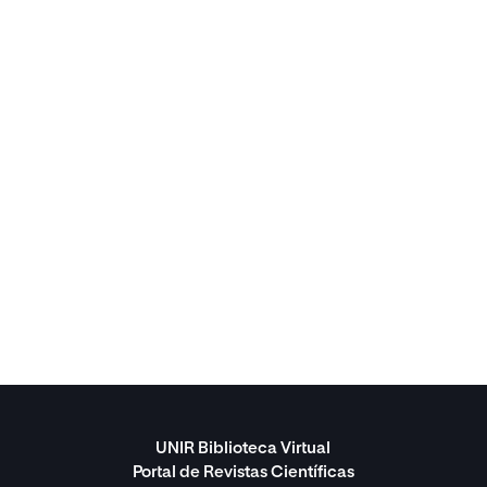
UNIR Biblioteca Virtual
Portal de Revistas Científicas