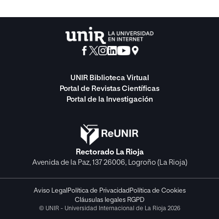
UNIR Biblioteca Virtual
Portal de Revistas Científicas
Portal de la Investigación
Rectorado La Rioja
Avenida de la Paz, 137 26006, Logroño (La Rioja)
Aviso Legal
Política de Privacidad
Política de Cookies
Cláusulas legales RGPD
© UNIR - Universidad Internacional de La Rioja 2026