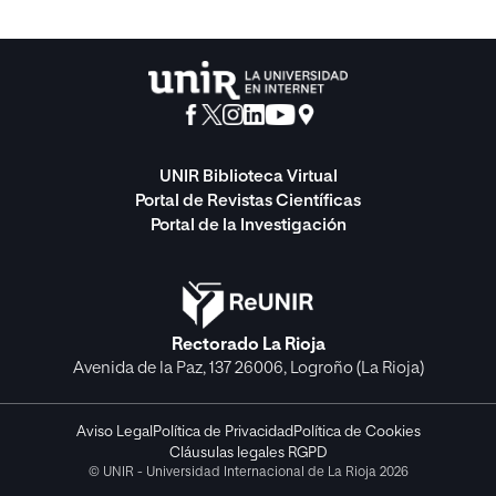
UNIR Biblioteca Virtual
Portal de Revistas Científicas
Portal de la Investigación
Rectorado La Rioja
Avenida de la Paz, 137 26006, Logroño (La Rioja)
Aviso Legal
Política de Privacidad
Política de Cookies
Cláusulas legales RGPD
© UNIR - Universidad Internacional de La Rioja 2026