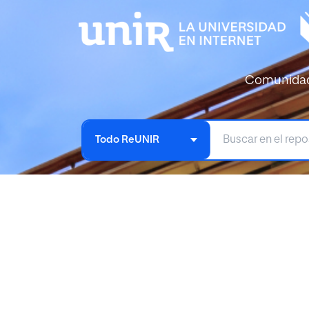
Comunida
Todo ReUNIR