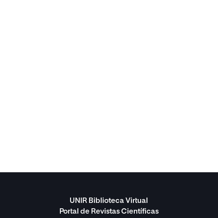
UNIR Biblioteca Virtual
Portal de Revistas Científicas