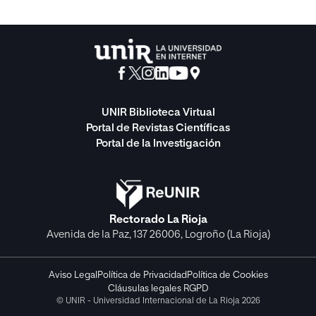
UNIR Biblioteca Virtual
Portal de Revistas Científicas
Portal de la Investigación
Rectorado La Rioja
Avenida de la Paz, 137 26006, Logroño (La Rioja)
Aviso Legal
Política de Privacidad
Política de Cookies
Cláusulas legales RGPD
© UNIR - Universidad Internacional de La Rioja 2026