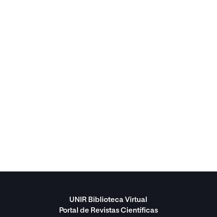
UNIR Biblioteca Virtual
Portal de Revistas Científicas