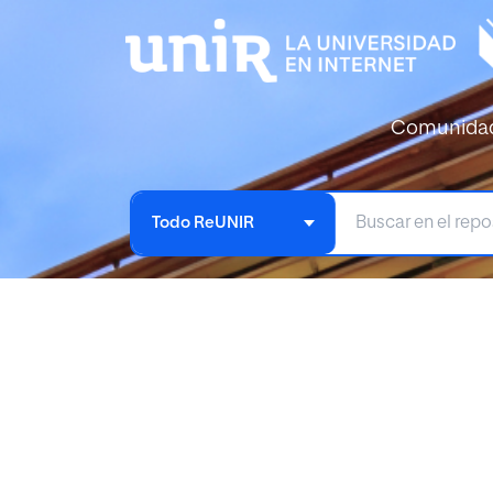
Comunida
Todo ReUNIR