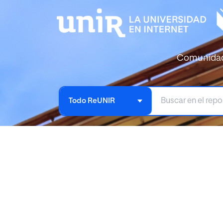
Comunida
Todo ReUNIR