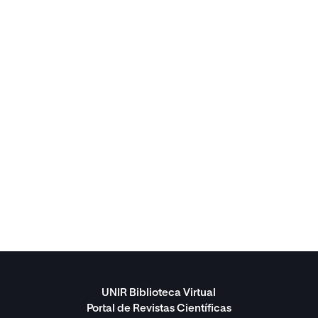
UNIR Biblioteca Virtual
Portal de Revistas Científicas