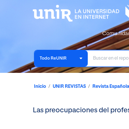
Comunida
Todo ReUNIR
Inicio
UNIR REVISTAS
Revista Español
Las preocupaciones del profes