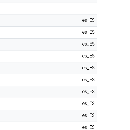
es_ES
es_ES
es_ES
es_ES
es_ES
es_ES
es_ES
es_ES
es_ES
es_ES