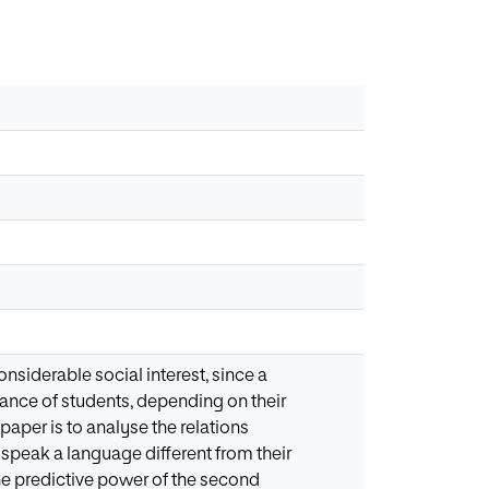
nsiderable social interest, since a
ance of students, depending on their
 paper is to analyse the relations
speak a language different from their
e predictive power of the second