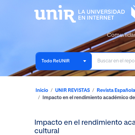
Comunida
Todo ReUNIR
Inicio
UNIR REVISTAS
Revista Español
Impacto en el rendimiento académico de l
Impacto en el rendimiento aca
cultural