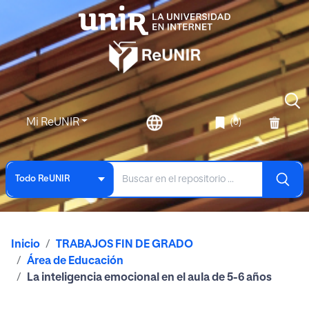
Mi ReUNIR
(0)
Todo ReUNIR
Inicio
TRABAJOS FIN DE GRADO
Área de Educación
La inteligencia emocional en el aula de 5-6 años