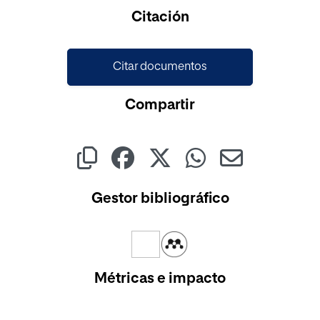
Cargando...
Citación
Citar documentos
Compartir
Gestor bibliográfico
Métricas e impacto