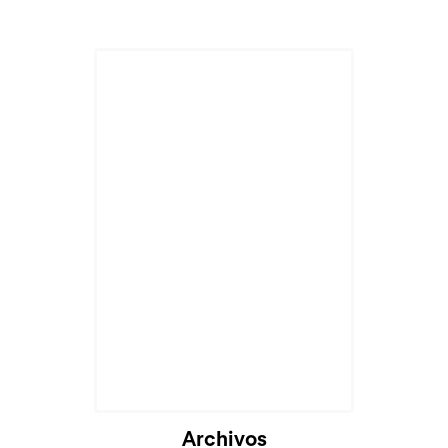
Archivos