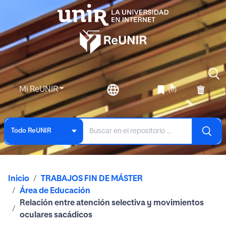
Mi ReUNIR
(0)
Todo ReUNIR
Inicio
TRABAJOS FIN DE MÁSTER
Área de Educación
Relación entre atención selectiva y movimientos
oculares sacádicos