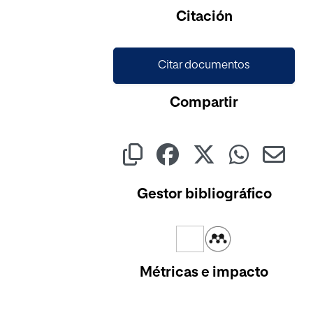
Cargando...
Citación
Citar documentos
Compartir
Gestor bibliográfico
Métricas e impacto