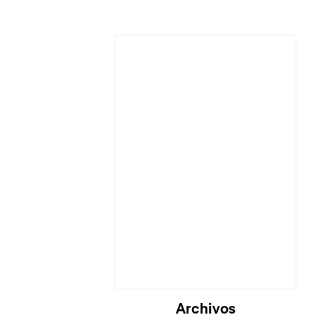
Archivos