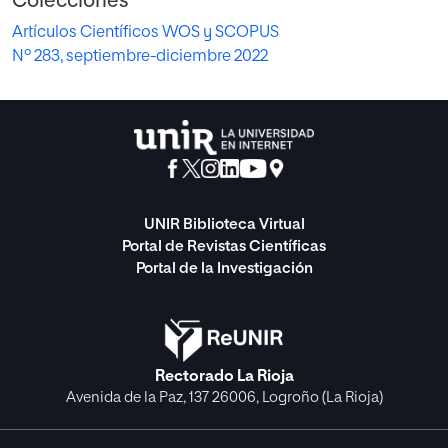
Colecciones
Artículos Científicos WOS y SCOPUS
Nº 283, septiembre-diciembre 2022
UNIR Biblioteca Virtual
Portal de Revistas Científicas
Portal de la Investigación
Rectorado La Rioja
Avenida de la Paz, 137 26006, Logroño (La Rioja)