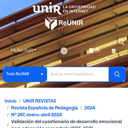
Mi ReUNIR
(0)
Todo ReUNIR
Inicio
UNIR REVISTAS
Revista Española de Pedagogía
2024
Nº 287, enero-abril 2024
Validación del cuestionario de desarrollo emocional