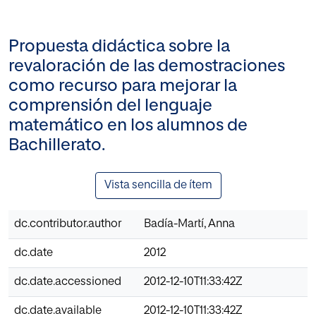
Propuesta didáctica sobre la
revaloración de las demostraciones
como recurso para mejorar la
comprensión del lenguaje
matemático en los alumnos de
Bachillerato.
Vista sencilla de ítem
dc.contributor.author
Badía-Martí, Anna
dc.date
2012
dc.date.accessioned
2012-12-10T11:33:42Z
dc.date.available
2012-12-10T11:33:42Z