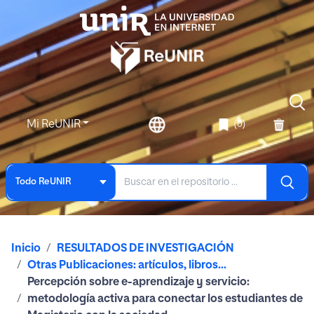
Mi ReUNIR
(0)
Todo ReUNIR
Inicio
RESULTADOS DE INVESTIGACIÓN
Otras Publicaciones: artículos, libros...
Percepción sobre e-aprendizaje y servicio:
metodología activa para conectar los estudiantes de