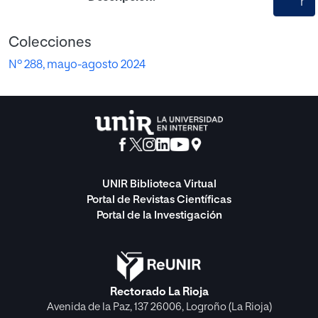
r
Colecciones
Nº 288, mayo-agosto 2024
UNIR Biblioteca Virtual
Portal de Revistas Científicas
Portal de la Investigación
Rectorado La Rioja
Avenida de la Paz, 137 26006, Logroño (La Rioja)