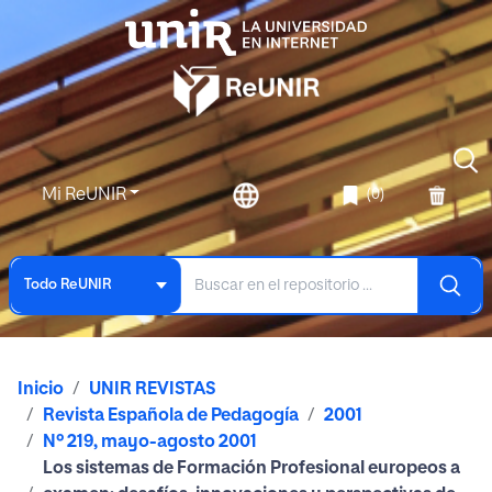
Mi ReUNIR
(0)
Todo ReUNIR
Inicio
UNIR REVISTAS
Revista Española de Pedagogía
2001
Nº 219, mayo-agosto 2001
Los sistemas de Formación Profesional europeos a