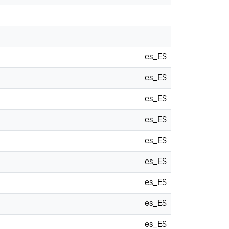
es_ES
es_ES
es_ES
es_ES
es_ES
es_ES
es_ES
es_ES
es_ES