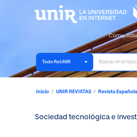
Comunida
Todo ReUNIR
Inicio
UNIR REVISTAS
Revista Español
Sociedad tecnológica e inves