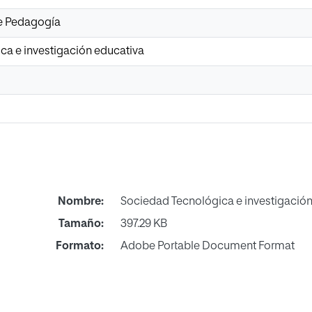
de Pedagogía
ca e investigación educativa
Nombre:
Sociedad Tecnológica e investigación
Tamaño:
397.29 KB
Formato:
Adobe Portable Document Format