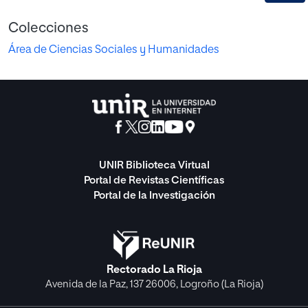
Colecciones
Área de Ciencias Sociales y Humanidades
UNIR Biblioteca Virtual
Portal de Revistas Científicas
Portal de la Investigación
Rectorado La Rioja
Avenida de la Paz, 137 26006, Logroño (La Rioja)