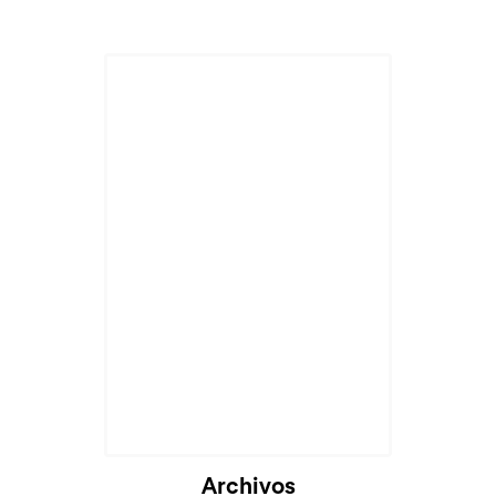
Archivos