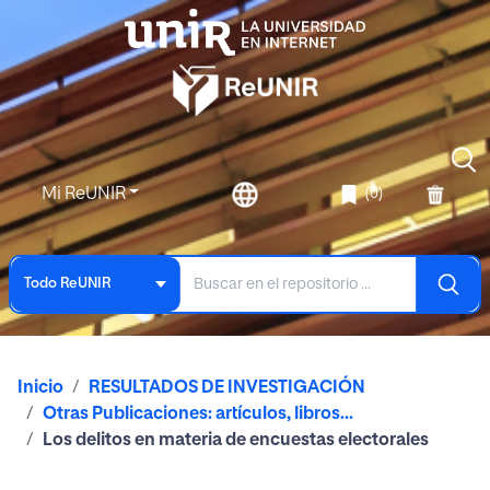
Mi ReUNIR
(0)
Todo ReUNIR
Inicio
RESULTADOS DE INVESTIGACIÓN
Otras Publicaciones: artículos, libros...
Los delitos en materia de encuestas electorales