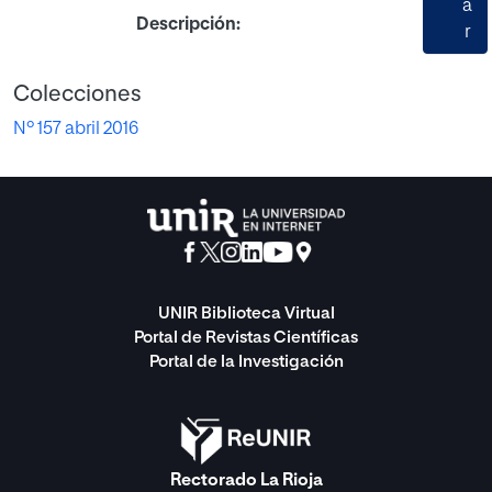
a
Descripción:
r
Colecciones
Nº 157 abril 2016
UNIR Biblioteca Virtual
Portal de Revistas Científicas
Portal de la Investigación
Rectorado La Rioja