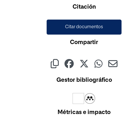
Cargando...
Citación
Citar documentos
Compartir
Gestor bibliográfico
Métricas e impacto