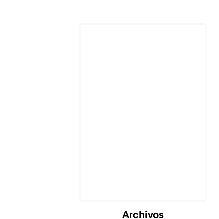
Archivos