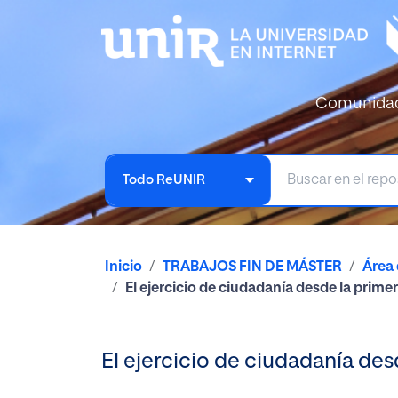
Comunida
Todo ReUNIR
Inicio
TRABAJOS FIN DE MÁSTER
Área 
El ejercicio de ciudadanía desde la primer
El ejercicio de ciudadanía desd