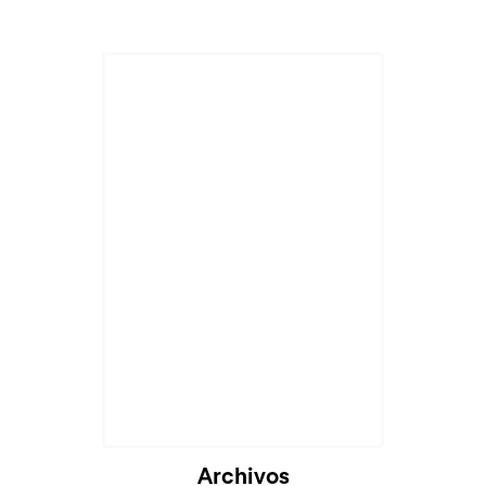
Archivos