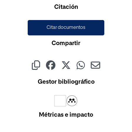
Cargando...
Citación
Citar documentos
Compartir
Gestor bibliográfico
Métricas e impacto