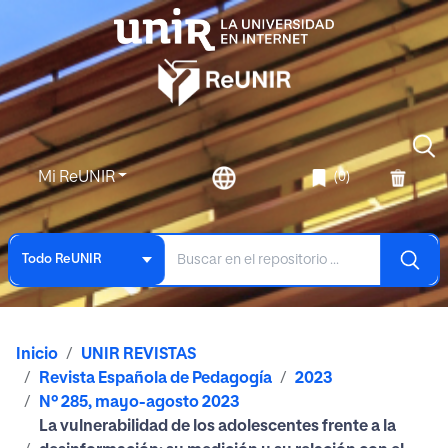
Mi ReUNIR
(0)
Todo ReUNIR
Inicio
UNIR REVISTAS
Revista Española de Pedagogía
2023
Nº 285, mayo-agosto 2023
La vulnerabilidad de los adolescentes frente a la