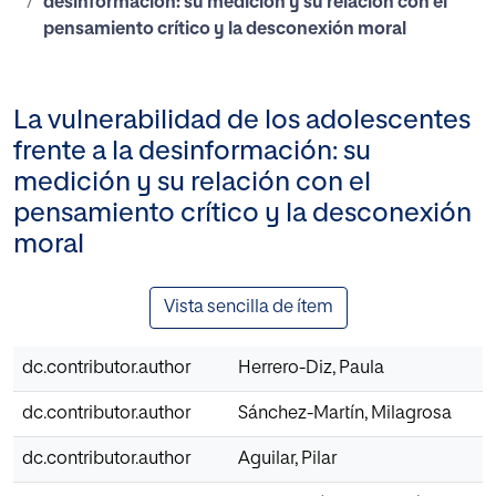
desinformación: su medición y su relación con el
pensamiento crítico y la desconexión moral
La vulnerabilidad de los adolescentes
frente a la desinformación: su
medición y su relación con el
pensamiento crítico y la desconexión
moral
Vista sencilla de ítem
dc.contributor.author
Herrero-Diz, Paula
dc.contributor.author
Sánchez-Martín, Milagrosa
dc.contributor.author
Aguilar, Pilar