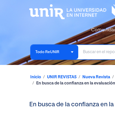
Comunida
Todo ReUNIR
Inicio
UNIR REVISTAS
Nueva Revista
En busca de la confianza en la evaluación
En busca de la confianza en la