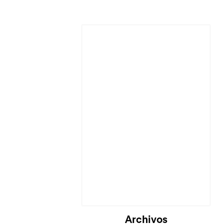
Archivos