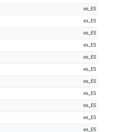
es_ES
es_ES
es_ES
es_ES
es_ES
es_ES
es_ES
es_ES
es_ES
es_ES
es_ES