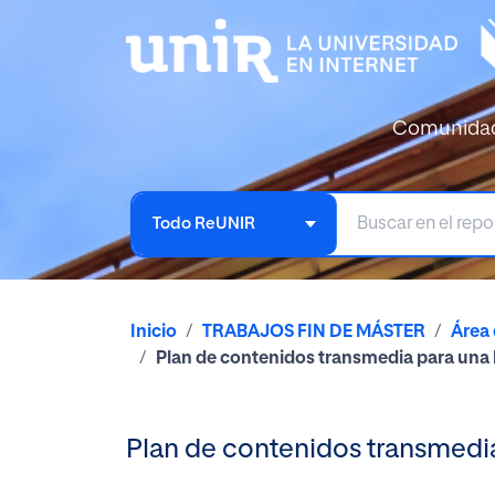
Comunida
Todo ReUNIR
Inicio
TRABAJOS FIN DE MÁSTER
Área
Plan de contenidos transmedia para una 
Plan de contenidos transmedia