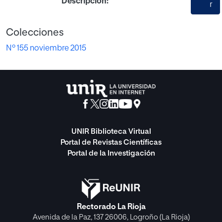
Descripción:
r
Colecciones
Nº 155 noviembre 2015
UNIR Biblioteca Virtual
Portal de Revistas Científicas
Portal de la Investigación
Rectorado La Rioja
Avenida de la Paz, 137 26006, Logroño (La Rioja)