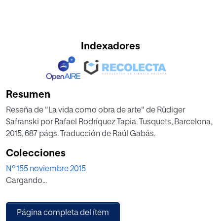
Indexadores
Resumen
Reseña de "La vida como obra de arte" de Rüdiger
Safranski por Rafael Rodríguez Tapia. Tusquets, Barcelona,
2015, 687 págs. Traducción de Raúl Gabás.
Colecciones
Nº 155 noviembre 2015
Cargando...
Página completa del ítem