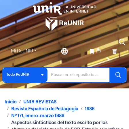
Mi ReUNIR
(0)
Todo ReUNIR
Inicio
UNIR REVISTAS
Revista Española de Pedagogía
1986
Nº 171, enero-marzo 1986
Aspectos sintácticos del texto escrito por los