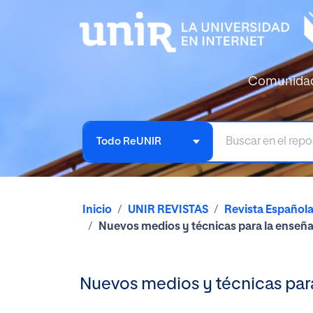
Comunida
Todo ReUNIR
Inicio
UNIR REVISTAS
Revista Español
Nuevos medios y técnicas para la enseña
Nuevos medios y técnicas para