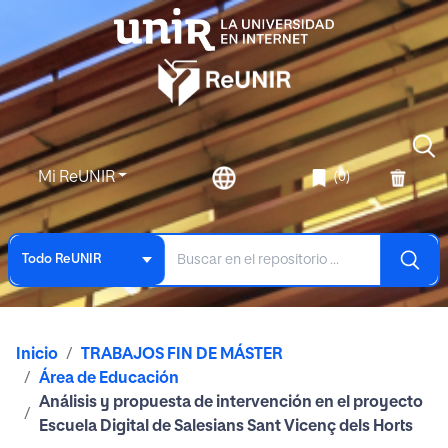
Mi ReUNIR
(0)
Todo ReUNIR
Inicio
TRABAJOS FIN DE MÁSTER
Área de Educación
Análisis y propuesta de intervención en el proyecto
Escuela Digital de Salesians Sant Vicenç dels Horts