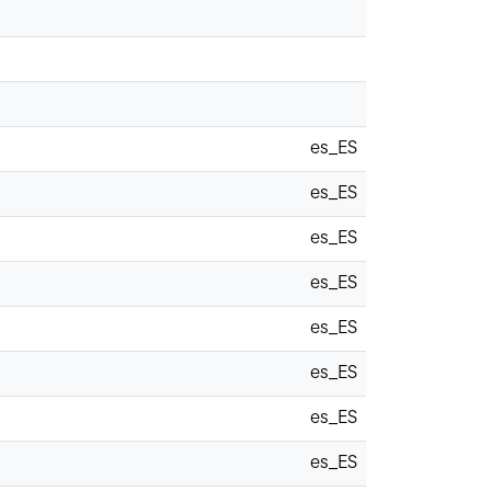
es_ES
es_ES
es_ES
es_ES
es_ES
es_ES
es_ES
es_ES