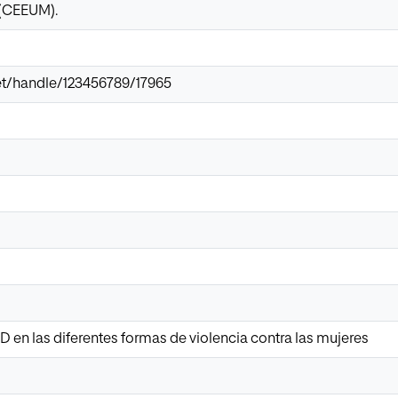
 (CEEUM).
.net/handle/123456789/17965
o
 en las diferentes formas de violencia contra las mujeres