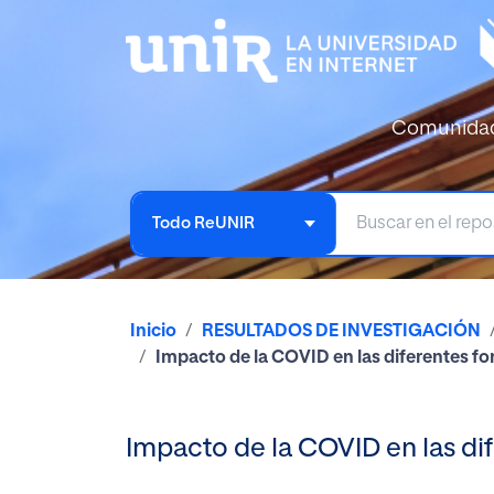
Comunida
Todo ReUNIR
Inicio
RESULTADOS DE INVESTIGACIÓN
Impacto de la COVID en las diferentes fo
Impacto de la COVID en las dif