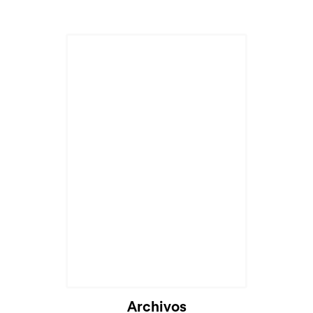
Archivos