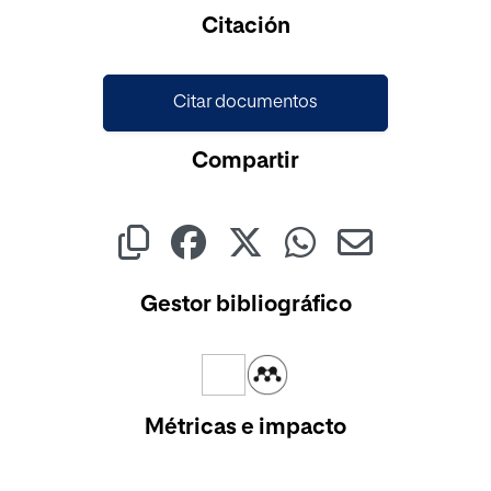
Cargando...
Citación
Citar documentos
Compartir
Gestor bibliográfico
Métricas e impacto