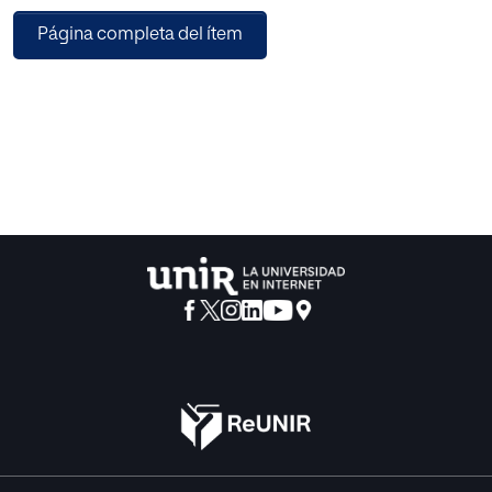
Página completa del ítem