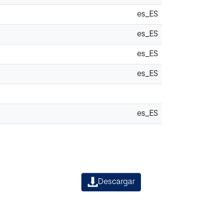
es_ES
es_ES
es_ES
es_ES
es_ES
Descargar