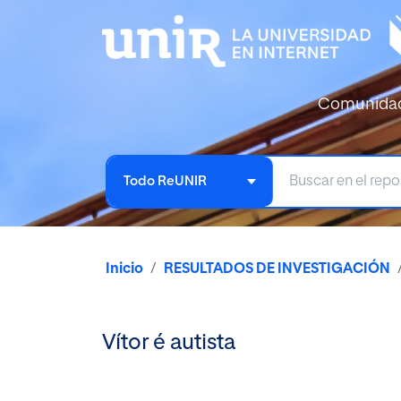
Comunida
Todo ReUNIR
Inicio
RESULTADOS DE INVESTIGACIÓN
Vítor é autista