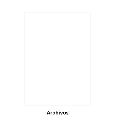
Archivos