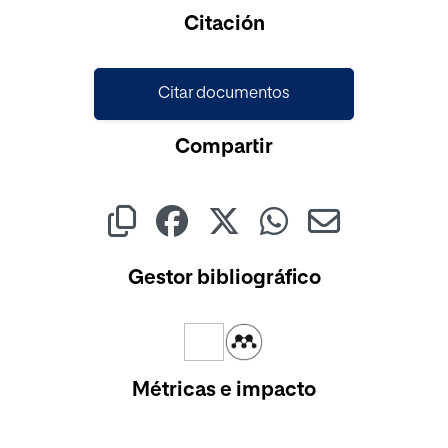
Cargando...
Citación
Citar documentos
Compartir
Gestor bibliográfico
Métricas e impacto