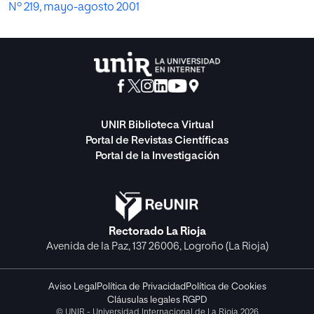
Nº 219, mayo-agosto 2001
UNIR Biblioteca Virtual
Portal de Revistas Científicas
Portal de la Investigación
Rectorado La Rioja
Avenida de la Paz, 137 26006, Logroño (La Rioja)
Aviso Legal
Política de Privacidad
Política de Cookies
Cláusulas legales RGPD
© UNIR - Universidad Internacional de La Rioja 2026