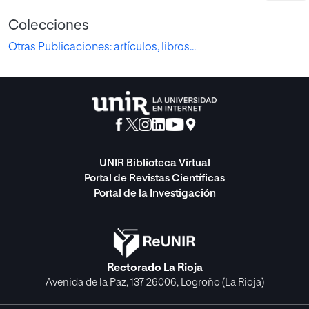
Colecciones
Otras Publicaciones: artículos, libros...
UNIR Biblioteca Virtual
Portal de Revistas Científicas
Portal de la Investigación
Rectorado La Rioja
Avenida de la Paz, 137 26006, Logroño (La Rioja)