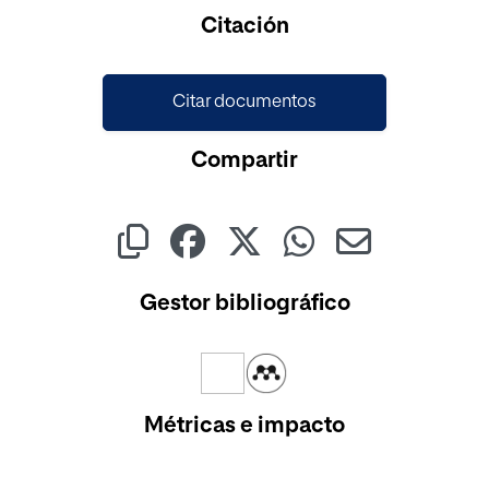
Cargando...
Citación
Citar documentos
Compartir
Gestor bibliográfico
Métricas e impacto