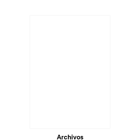
Archivos