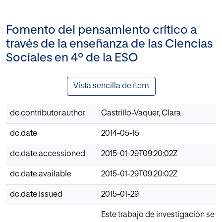
Fomento del pensamiento crítico a
través de la enseñanza de las Ciencias
Sociales en 4º de la ESO
Vista sencilla de ítem
dc.contributor.author
Castrillo-Vaquer, Clara
dc.date
2014-05-15
dc.date.accessioned
2015-01-29T09:20:02Z
dc.date.available
2015-01-29T09:20:02Z
dc.date.issued
2015-01-29
Este trabajo de investigación se c