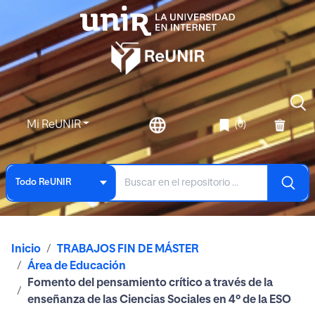
Mi ReUNIR
(0)
Todo ReUNIR
Inicio
TRABAJOS FIN DE MÁSTER
Área de Educación
Fomento del pensamiento crítico a través de la
enseñanza de las Ciencias Sociales en 4º de la ESO