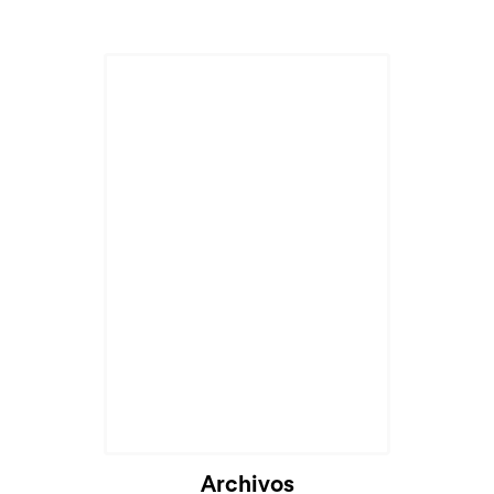
Archivos