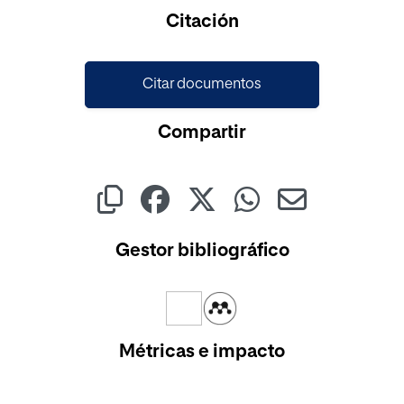
Cargando...
Citación
Citar documentos
Compartir
Gestor bibliográfico
Métricas e impacto