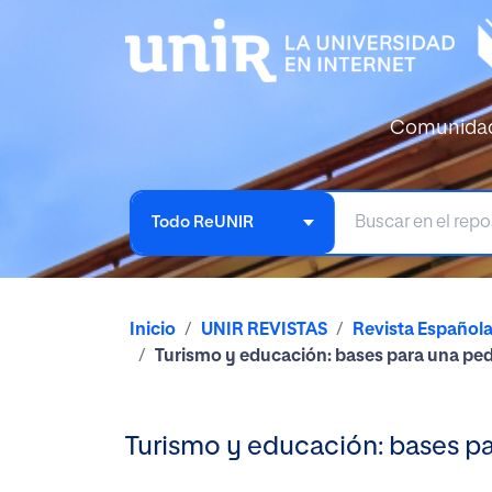
Comunida
Todo ReUNIR
Inicio
UNIR REVISTAS
Revista Español
Turismo y educación: bases para una pe
Turismo y educación: bases p