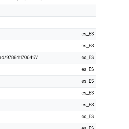
es_ES
es_ES
ad/9788411705417/
es_ES
es_ES
es_ES
es_ES
es_ES
es_ES
es_ES