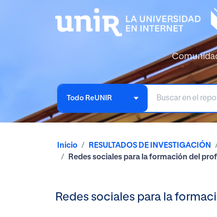
Comunida
Todo ReUNIR
Inicio
RESULTADOS DE INVESTIGACIÓN
Redes sociales para la formación del pro
Redes sociales para la formac