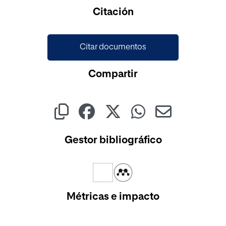
Cargando...
Citación
Citar documentos
Compartir
Gestor bibliográfico
Métricas e impacto