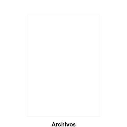
Archivos