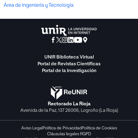
Área de Ingeniería y Tecnología
UNIR Biblioteca Virtual
Portal de Revistas Científicas
Portal de la Investigación
Rectorado La Rioja
Avenida de la Paz, 137 26006, Logroño (La Rioja)
Aviso Legal
Política de Privacidad
Política de Cookies
Cláusulas legales RGPD