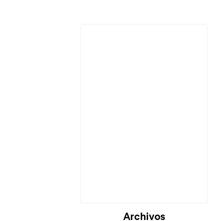
Archivos