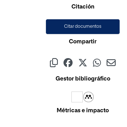
Cargando...
Citación
Citar documentos
Compartir
Gestor bibliográfico
Métricas e impacto